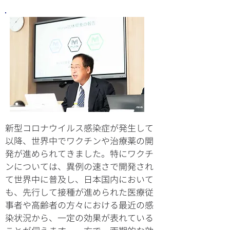
新型コロナウイルス感染症が発生して
以降、世界中でワクチンや治療薬の開
発が進められてきました。特にワクチ
ンについては、異例の速さで開発され
て世界中に普及し、日本国内において
も、先行して接種が進められた医療従
事者や高齢者の方々における最近の感
染状況から、一定の効果が表れている