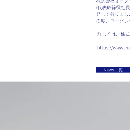
株式会社オーダ
(代表取締役社長
発して参りました
の度、ユーグレ
詳しくは、株式
https://www.eu
News 一覧へ